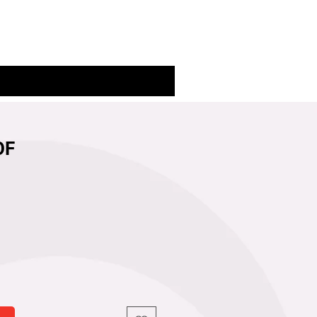
Connexion
OF