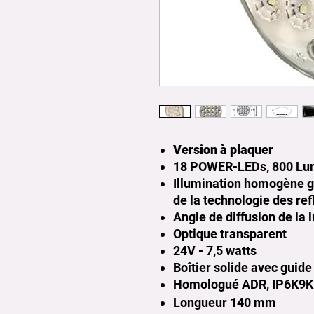
Version à plaquer
18 POWER-LEDs, 800 L
Illumination homogène gr
de la technologie des ref
Angle de diffusion de la 
Optique transparent
24V - 7,5 watts
Boîtier solide avec guide
Homologué ADR, IP6K9K
Longueur 140 mm