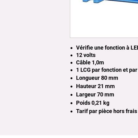
Vérifie une fonction à L
12 volts
Câble 1,0m
1 LCG par fonction et par
Longueur 80
mm
Hauteur 21 mm
Largeur 70
mm
Poids 0,21 kg
Tarif par pièce hors frais