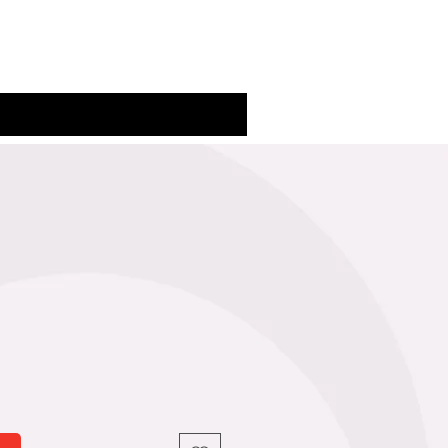
Connexion