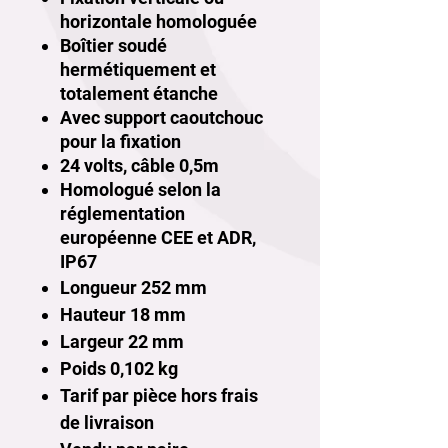
horizontale homologuée
Boîtier soudé
hermétiquement et
totalement étanche
Avec support caoutchouc
pour la fixation
24 volts, câble 0,5m
Homologué selon la
réglementation
européenne CEE et ADR,
IP67
Longueur 252 mm
Hauteur 18 mm
Largeur 22 mm
Poids 0,102
kg
Tarif par pièce hors frais
de livraison