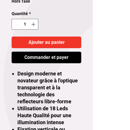
Hors Taxe
Quantité
*
Ajouter au panier
Commander et payer
Design moderne et
novateur grâce à l'optique
transparent et à la
technologie des
reflecteurs libre-forme
Utilisation de 18 Leds
Haute Qualité pour une
illumination intense
Fixation verticale ou